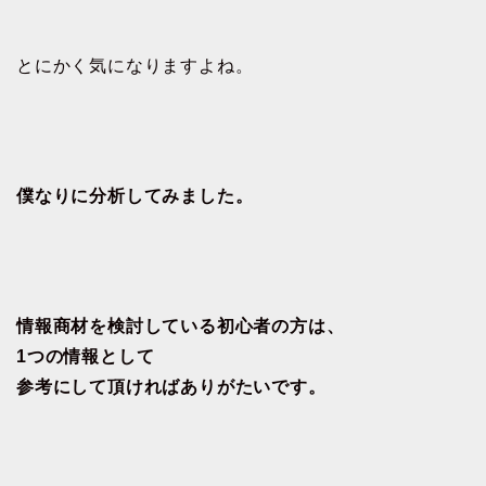
とにかく気になりますよね。
僕なりに分析してみました。
情報商材を検討している初心者の方は、
1
つの情報として
参考にして頂ければありがたいです。