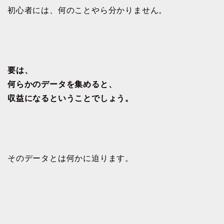
初心者には、何のことやら分かりません。
要は、
何らかのデータを集めると、
収益になるということでしょう。
そのデータとは何かに迫ります。