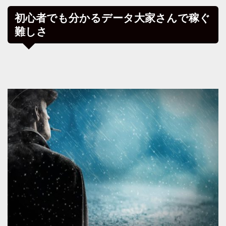
初心者でも分かるデータ大家さんで稼ぐ
難しさ