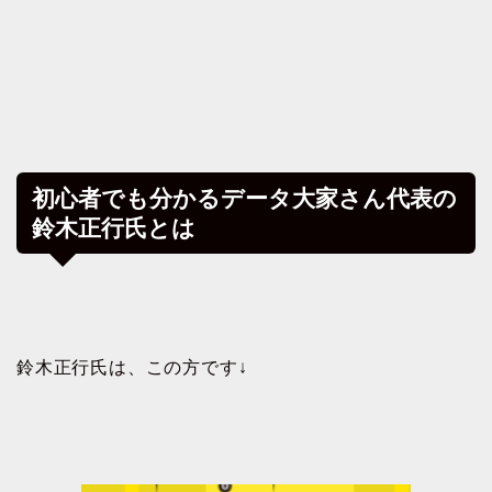
初心者でも分かるデータ大家さん代表の
鈴木正行氏とは
鈴木正行氏は、この方です↓