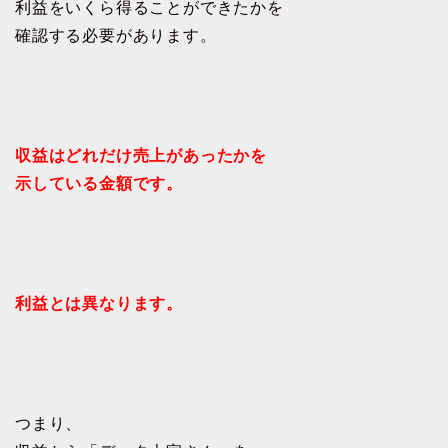
利益をいくら得ることができたかを
確認する必要があります。
収益はどれだけ売上があったかを
示している金額です。
利益とは異なります。
つまり、