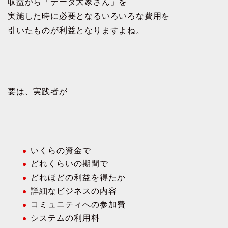
収益から「データ大家さん」を
実施した時に必要となるいろいろな費用を
引いたものが利益となりますよね。
要は、実践者が
いくらの資金で
どれくらいの期間で
どれほどの利益を得たか
詳細なビジネスの内容
コミュニティへの参加費
システムの利用料