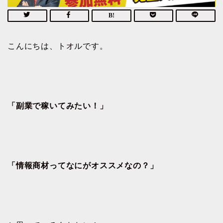
こんにちは、トオルです。
「副業で稼いてみたい！」
「情報商材ってなにがオススメなの？」