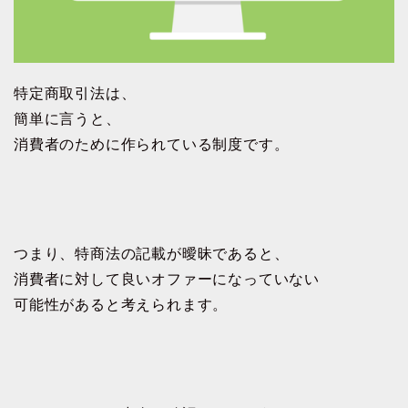
特定商取引法は、
簡単に言うと、
消費者のために作られている制度です。
つまり、特商法の記載が曖昧であると、
消費者に対して良いオファーになっていない
可能性があると考えられます。