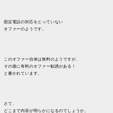
固定電話の対応をとっていない
オファーのようです。
このオファー自体は無料のようですが、
その後に有料のオファー勧誘がある！
と書かれています。
さて、
どこまで内容が明らかになるのでしょうか。