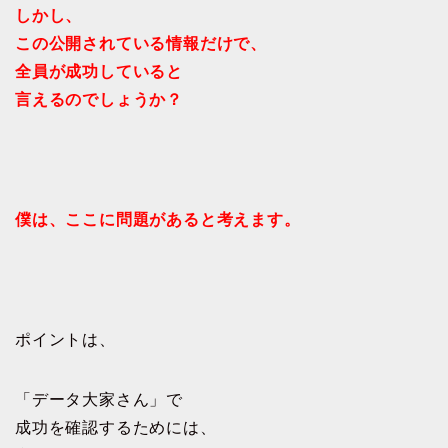
しかし、
この公開されている情報だけで、
全員が成功していると
言えるのでしょうか？
僕は、ここに問題があると考えます。
ポイントは、
「データ大家さん」で
成功を確認するためには、