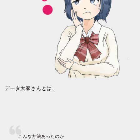
データ大家さんとは、
こんな方法あったのか