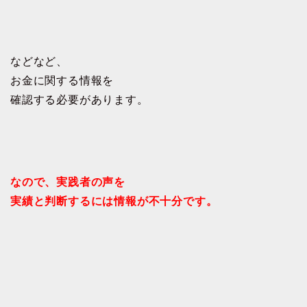
などなど、
お金に関する情報を
確認する必要があります。
なので、実践者の声を
実績と判断するには情報が不十分です。