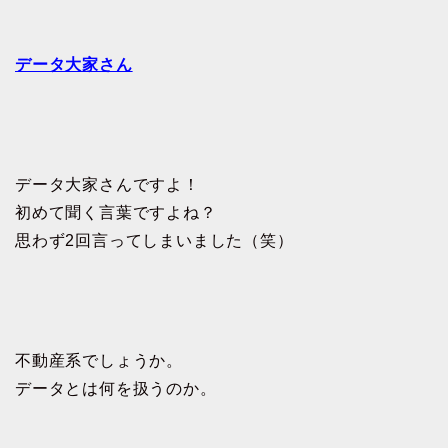
データ大家さん
データ大家さんですよ！
初めて聞く言葉ですよね？
思わず2回言ってしまいました（笑）
不動産系でしょうか。
データとは何を扱うのか。