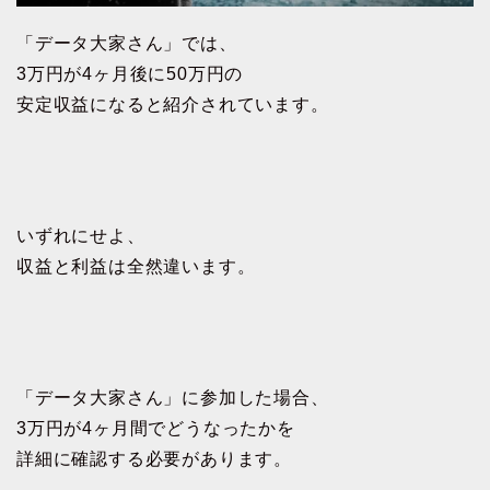
「データ大家さん」では、
3万円が4ヶ月後に50万円の
安定収益になると紹介されています。
いずれにせよ、
収益と利益は全然違います。
「データ大家さん」に参加した場合、
3万円が4ヶ月間でどうなったかを
詳細に確認する必要があります。