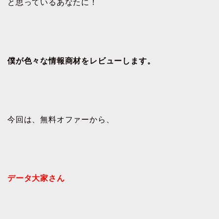
と思っているあなたに！
僕が色々な情報商材をレビューします。
今回は、無料オファーから、
データ大家さん