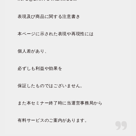
表現及び商品に関する注意書き
本ページに示された表現や再現性には
個人差があり、
必ずしも利益や効果を
保証したものではございません。
また本セミナー終了時に当運営事務局から
有料サービスのご案内があります。