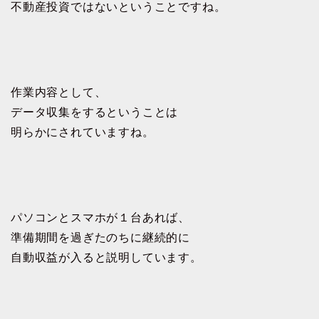
不動産投資ではないということですね。
作業内容として、
データ収集をするということは
明らかにされていますね。
パソコンとスマホが１台あれば、
準備期間を過ぎたのちに継続的に
自動収益が入ると説明しています。