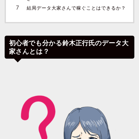
結局データ大家さんで稼ぐことはできるか？
初心者でも分かる鈴木正行氏のデータ大
家さんとは？