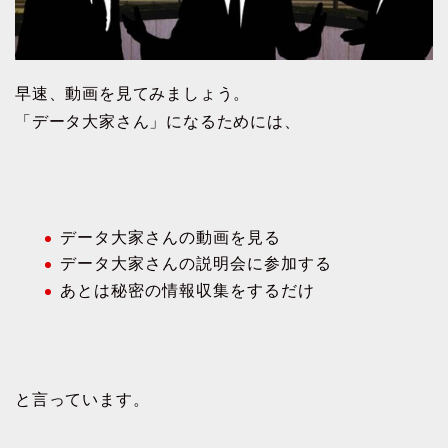
早速、動画を見てみましょう。
「データ大家さん」になるためには、
データ大家さんの動画を見る
データ大家さんの説明会に参加する
あとは秘密の情報収集をするだけ
と言っています。