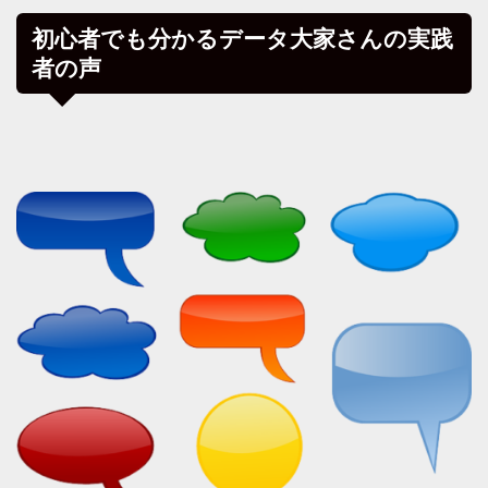
初心者でも分かるデータ大家さんの実践
者の声