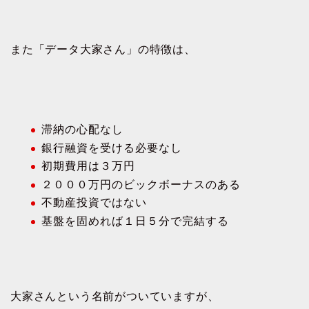
また「データ大家さん」の特徴は、
滞納の心配なし
銀行融資を受ける必要なし
初期費用は３万円
２０００万円のビックボーナスのある
不動産投資ではない
基盤を固めれば１日５分で完結する
大家さんという名前がついていますが、