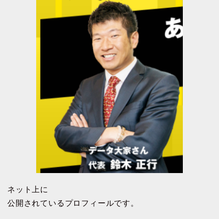
ネット上に
公開されているプロフィールです。