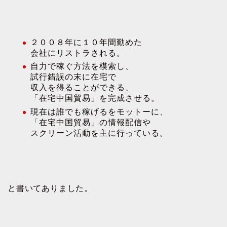
２００８年に１０年間勤めた
会社にリストラされる。
自力で稼ぐ方法を模索し、
試行錯誤の末に在宅で
収入を得ることができる、
「在宅中国貿易」を完成させる。
現在は誰でも稼げるをモットーに、
「在宅中国貿易」の情報配信や
スクリーン活動を主に行っている。
と書いてありました。