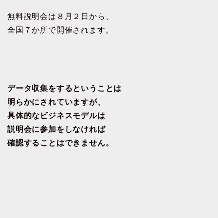
無料説明会は８月２日から、
全国７か所で開催されます。
データ収集をするということは
明らかにされていますが、
具体的なビジネスモデルは
説明会に参加をしなければ
確認することはできません。