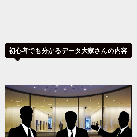
初心者でも分かるデータ大家さんの内容