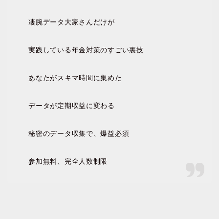
凄腕データ大家さんだけが
実践している年金対策のすごい裏技
あなたがスキマ時間に集めた
データが定期収益に変わる
秘密のデータ収集で、爆益必須
参加無料、完全人数制限