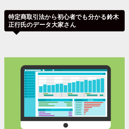
特定商取引法から初心者でも分かる鈴木
正行氏のデータ大家さん