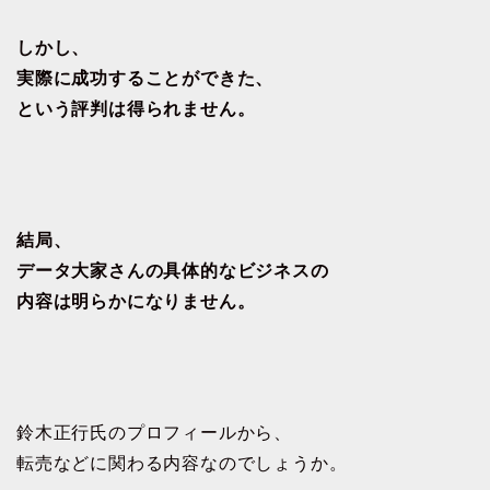
しかし、
実際に成功することができた、
という評判は得られません。
結局、
データ大家さんの具体的なビジネスの
内容は明らかになりません。
鈴木正行氏のプロフィールから、
転売などに関わる内容なのでしょうか。