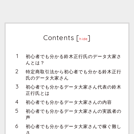
Contents
[
]
hide
初心者でも分かる鈴木正行氏のデータ大家さ
んとは？
特定商取引法から初心者でも分かる鈴木正行
氏のデータ大家さん
初心者でも分かるデータ大家さん代表の鈴木
正行氏とは
初心者でも分かるデータ大家さんの内容
初心者でも分かるデータ大家さんの実践者の
声
初心者でも分かるデータ大家さんで稼ぐ難し
さ