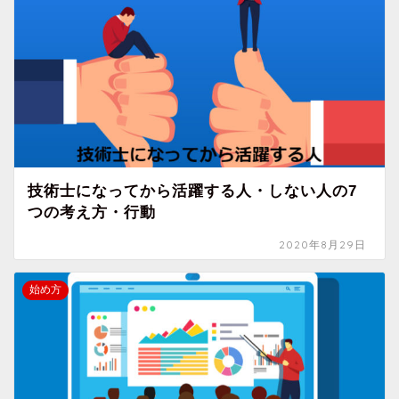
技術士になってから活躍する人・しない人の7
つの考え方・行動
2020年8月29日
始め方