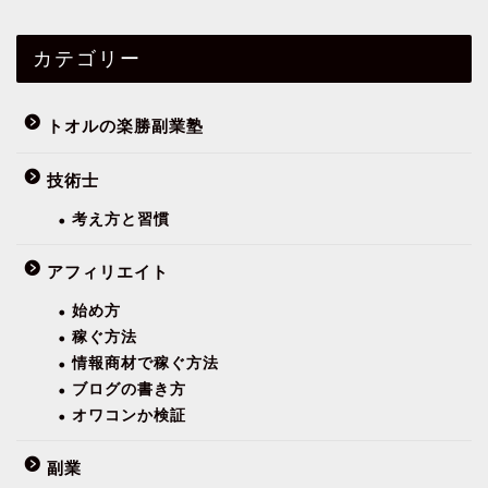
カテゴリー
トオルの楽勝副業塾
技術士
考え方と習慣
アフィリエイト
始め方
稼ぐ方法
情報商材で稼ぐ方法
ブログの書き方
オワコンか検証
副業