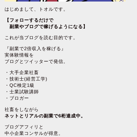
はじめまして、トオルです。
【フォローするだけで
副業やブログで稼げるようになる
】
これが当ブログを読む目的です。
『副業で2倍収入を稼げる』
実体験情報を
ブログとツイッターで発信。
・大手企業社畜
・技術士(経営工学)
・QC検定1級
・士業試験講師
・ブロガー
社畜をしながら
ネットとリアルの副業で6桁達成中。
ブログアフィリと
中小企業コンサルが得意。