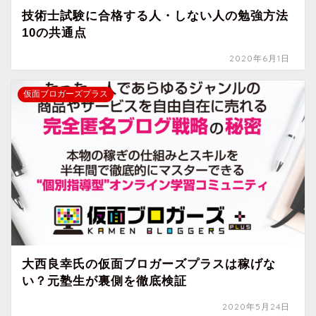
技術士試験に合格する人・しない人の勉強方法
10の共通点
2020年6月1日
仮面ブロガーズプラス
大西良幸氏の仮面ブロガーズプラスは稼げな
い？元塾生が裏側を徹底検証
2020年5月24日