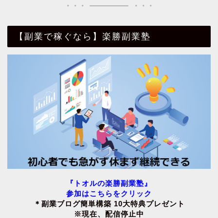
【副業で稼ぐなら】楽勝副業塾
『トオルの楽勝副業塾』
参加は
こちらをクリック
＊副業ブログ簡単構築 10大特典プレゼント
※現在、配信停止中