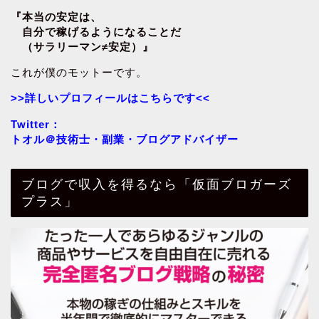
『本当の安定は、
自分で稼げるようになることだ
（サラリーマン≠安定）』
これが僕のモットーです。
>>詳しいプロフィールはこちらです<<
Twitter：
トオル＠技術士・副業・ブログアドバイザー
ブログで収入を得るなら「仮面ブロガーズ
プラス」