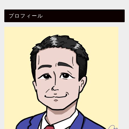
プロフィール