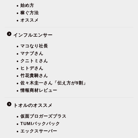
始め方
稼ぐ方法
オススメ
インフルエンサー
マコなり社長
マナブさん
クニトミさん
ヒトデさん
竹花貴騎さん
佐々木圭一さん「伝え方が9割」
情報商材レビュー
トオルのオススメ
仮面ブロガーズプラス
TUMIバックパック
エックスサーバー